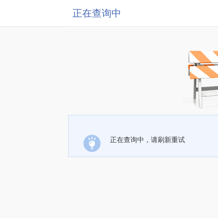
正在查询中
正在查询中，请刷新重试